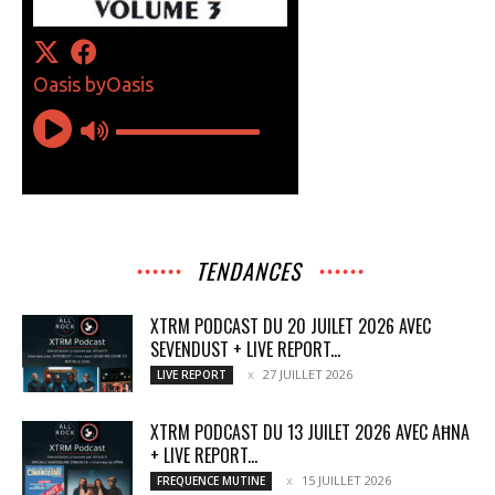
TENDANCES
XTRM PODCAST DU 20 JUILET 2026 AVEC
SEVENDUST + LIVE REPORT...
27 JUILLET 2026
LIVE REPORT
XTRM PODCAST DU 13 JUILET 2026 AVEC AĦNA
+ LIVE REPORT...
15 JUILLET 2026
FREQUENCE MUTINE