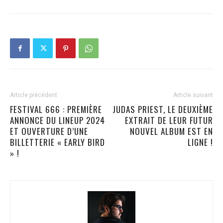
Article précédent
Article suivant
FESTIVAL 666 : PREMIÈRE
JUDAS PRIEST, LE DEUXIÈME
ANNONCE DU LINEUP 2024
EXTRAIT DE LEUR FUTUR
ET OUVERTURE D’UNE
NOUVEL ALBUM EST EN
BILLETTERIE « EARLY BIRD
LIGNE !
» !