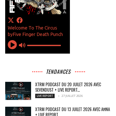
TENDANCES
XTRM PODCAST DU 20 JUILET 2026 AVEC
SEVENDUST + LIVE REPORT...
27 JUILLET 2026
LIVE REPORT
XTRM PODCAST DU 13 JUILET 2026 AVEC AĦNA
+ LIVE REPORT...