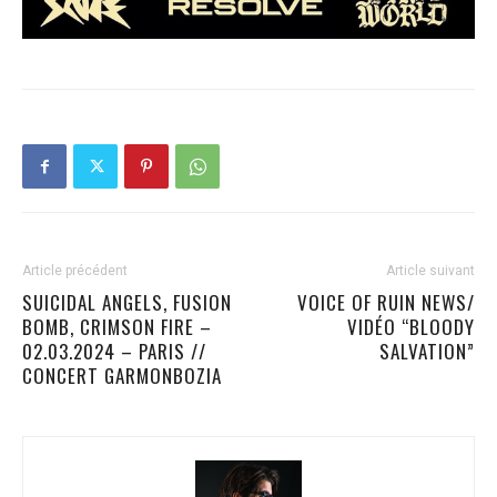
Article précédent
Article suivant
SUICIDAL ANGELS, FUSION
VOICE OF RUIN NEWS/
BOMB, CRIMSON FIRE –
VIDÉO “BLOODY
02.03.2024 – PARIS //
SALVATION”
CONCERT GARMONBOZIA