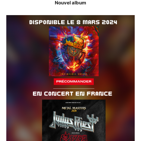
Nouvel album