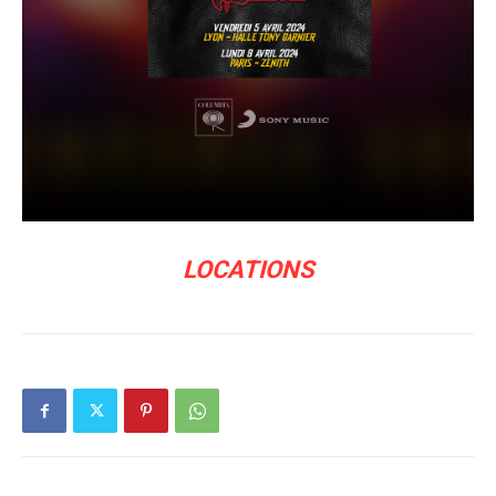
LOCATIONS