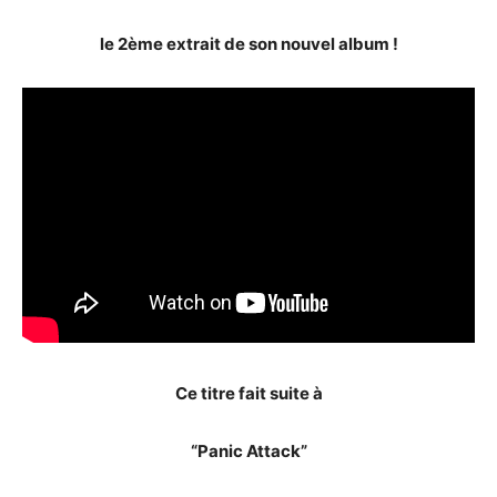
le 2ème extrait de son nouvel album !
Ce titre fait suite à
“Panic Attack”