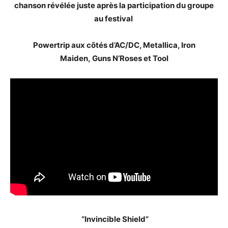
chanson révélée juste après la participation du groupe
au festival
Powertrip aux côtés d’AC/DC, Metallica, Iron
Maiden, Guns N’Roses et Tool
“Invincible Shield”