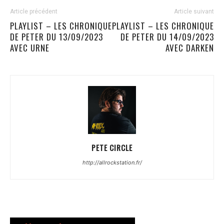
Article précédent
Article suivant
PLAYLIST – LES CHRONIQUE
PLAYLIST – LES CHRONIQUE
DE PETER DU 13/09/2023
DE PETER DU 14/09/2023
AVEC URNE
AVEC DARKEN
PETE CIRCLE
http://allrockstation.fr/