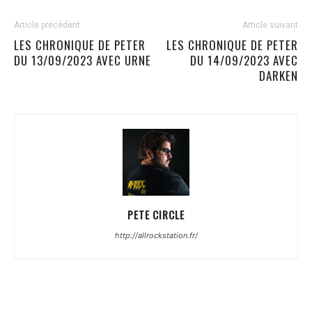
Article précédent
Article suivant
LES CHRONIQUE DE PETER
LES CHRONIQUE DE PETER
DU 13/09/2023 AVEC URNE
DU 14/09/2023 AVEC
DARKEN
PETE CIRCLE
http://allrockstation.fr/