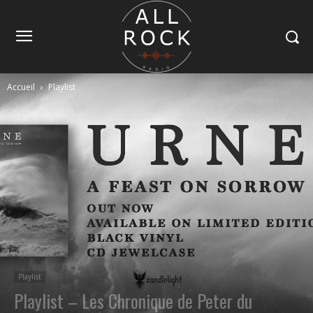
Accueil
Playlist
Playlist
Playlist – Les Chronique de Peter du