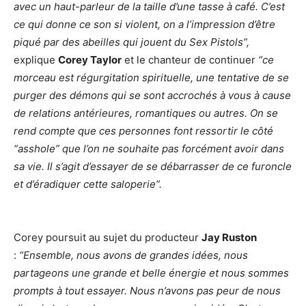
avec un haut-parleur de la taille d’une tasse à café. C’est
ce qui donne ce son si violent, on a l’impression d’être
piqué par des abeilles qui jouent du Sex Pistols”,
explique
Corey Taylor
et le chanteur de continuer
“ce
morceau est régurgitation spirituelle, une tentative de se
purger des démons qui se sont accrochés à vous à cause
de relations antérieures, romantiques ou autres. On se
rend compte que ces personnes font ressortir le côté
“asshole” que l’on ne souhaite pas forcément avoir dans
sa vie. Il s’agit d’essayer de se débarrasser de ce furoncle
et d’éradiquer cette saloperie”.
Corey poursuit au sujet du producteur
Jay Ruston
:
“Ensemble, nous avons de grandes idées, nous
partageons une grande et belle énergie et nous sommes
prompts à tout essayer. Nous n’avons pas peur de nous