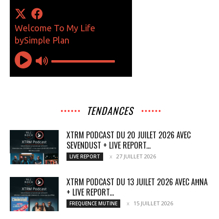
TENDANCES
XTRM PODCAST DU 20 JUILET 2026 AVEC
SEVENDUST + LIVE REPORT...
27 JUILLET 2026
LIVE REPORT
XTRM PODCAST DU 13 JUILET 2026 AVEC AĦNA
+ LIVE REPORT...
15 JUILLET 2026
FREQUENCE MUTINE