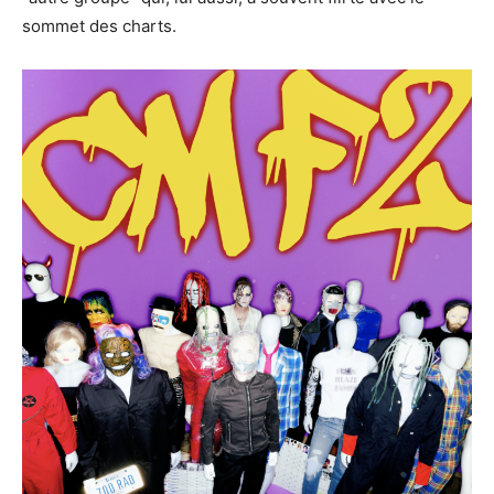
sommet des charts.