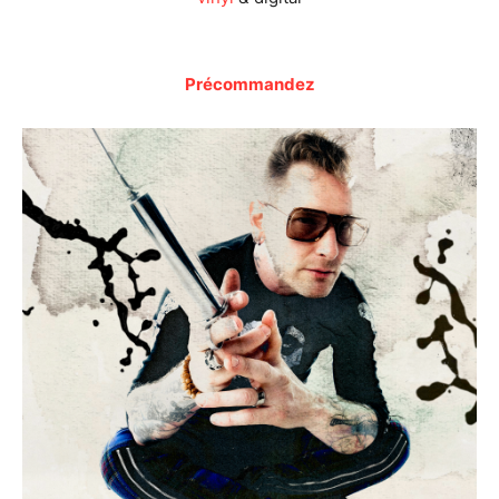
Précommandez