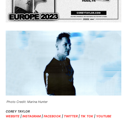
Photo Credit: Marina Hunter
COREY TAYLOR
WEBSITE
|
INSTAGRAM
|
FACEBOOK
|
TWITTER
|
TIK TOK
|
YOUTUBE