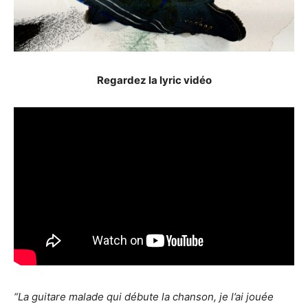
Regardez la lyric vidéo
“La guitare malade qui débute la chanson, je l’ai jouée