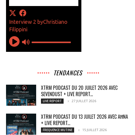
TENDANCES
XTRM PODCAST DU 20 JUILET 2026 AVEC
SEVENDUST + LIVE REPORT...
27 JUILLET 2026
LIVE REPORT
XTRM PODCAST DU 13 JUILET 2026 AVEC AĦNA
+ LIVE REPORT...
15 JUILLET 2026
FREQUENCE MUTINE