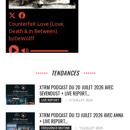
TENDANCES
XTRM PODCAST DU 20 JUILET 2026 AVEC
SEVENDUST + LIVE REPORT...
27 JUILLET 2026
LIVE REPORT
XTRM PODCAST DU 13 JUILET 2026 AVEC AĦNA
+ LIVE REPORT...
15 JUILLET 2026
FREQUENCE MUTINE