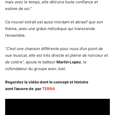
mais avec le temps, elle détruira toute confiance et
estime de soi.”
Ce nouvel extrait est aussi mordant et abrasif que son
thème, avec une grâce mélodique qui transcende
l’ensemble.
“C’est une chanson différente pour nous d’un point de
vue musical, elle est très directe
et pleine de noirceur et
de colère”,
ajoute le batteur
Martin Lopez
, le
cofondateur du groupe avec Joel.
Regardez la vidéo dont le concept et histoire
sont l’œuvre de par
TERRA