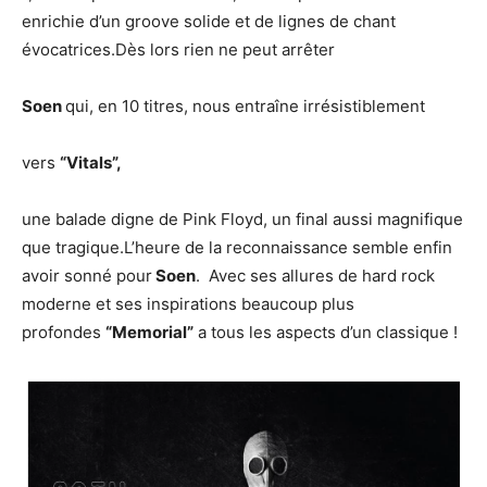
enrichie d’un groove solide et de lignes de chant
évocatrices.Dès lors rien ne peut arrêter
Soen
qui, en 10 titres, nous entraîne irrésistiblement
vers
“Vitals”,
une balade digne de Pink Floyd, un final aussi magnifique
que tragique.L’heure de la reconnaissance semble enfin
avoir sonné pour
Soen
. Avec ses allures de hard rock
moderne et ses inspirations beaucoup plus
profondes
“Memorial”
a tous les aspects d’un classique !