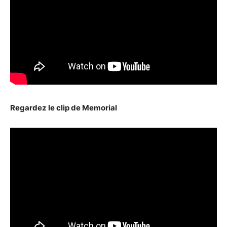
Regardez le clip de Memorial