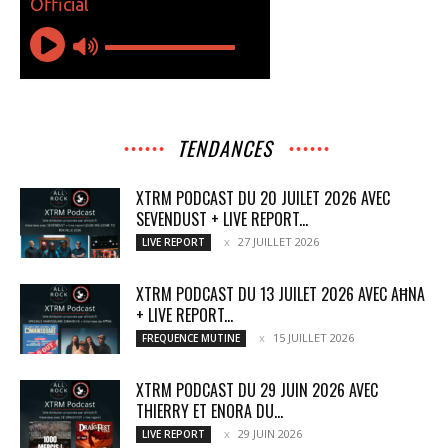
TENDANCES
XTRM PODCAST DU 20 JUILET 2026 AVEC
SEVENDUST + LIVE REPORT...
27 JUILLET 2026
LIVE REPORT
XTRM PODCAST DU 13 JUILET 2026 AVEC AĦNA
+ LIVE REPORT...
15 JUILLET 2026
FREQUENCE MUTINE
XTRM PODCAST DU 29 JUIN 2026 AVEC
THIERRY ET ENORA DU...
29 JUIN 2026
LIVE REPORT