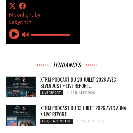
TENDANCES
XTRM PODCAST DU 20 JUILET 2026 AVEC
SEVENDUST + LIVE REPORT...
27 JUILLET 2026
LIVE REPORT
XTRM PODCAST DU 13 JUILET 2026 AVEC AĦNA
+ LIVE REPORT...
15 JUILLET 2026
FREQUENCE MUTINE