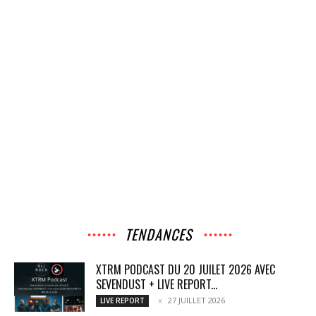
TENDANCES
XTRM PODCAST DU 20 JUILET 2026 AVEC
SEVENDUST + LIVE REPORT...
27 JUILLET 2026
LIVE REPORT