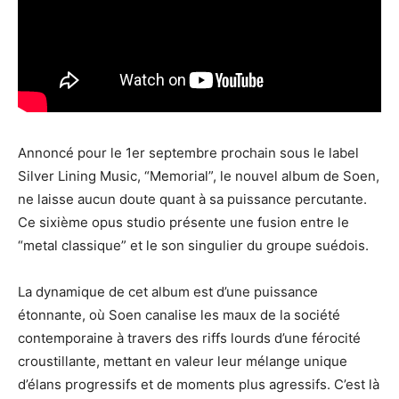
Annoncé pour le 1er septembre prochain sous le label
Silver Lining Music, “Memorial”, le nouvel album de Soen,
ne laisse aucun doute quant à sa puissance percutante.
Ce sixième opus studio présente une fusion entre le
“metal classique” et le son singulier du groupe suédois.
La dynamique de cet album est d’une puissance
étonnante, où Soen canalise les maux de la société
contemporaine à travers des riffs lourds d’une férocité
croustillante, mettant en valeur leur mélange unique
d’élans progressifs et de moments plus agressifs. C’est là