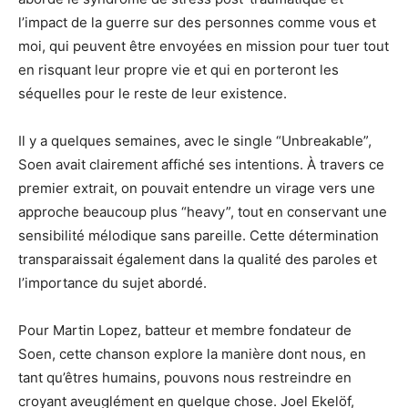
l’impact de la guerre sur des personnes comme vous et
moi, qui peuvent être envoyées en mission pour tuer tout
en risquant leur propre vie et qui en porteront les
séquelles pour le reste de leur existence.
Il y a quelques semaines, avec le single “Unbreakable”,
Soen avait clairement affiché ses intentions. À travers ce
premier extrait, on pouvait entendre un virage vers une
approche beaucoup plus “heavy”, tout en conservant une
sensibilité mélodique sans pareille. Cette détermination
transparaissait également dans la qualité des paroles et
l’importance du sujet abordé.
Pour Martin Lopez, batteur et membre fondateur de
Soen, cette chanson explore la manière dont nous, en
tant qu’êtres humains, pouvons nous restreindre en
croyant aveuglément en quelque chose. Joel Ekelöf,