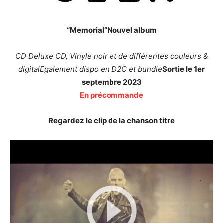
“Memorial”Nouvel album
CD Deluxe CD, Vinyle noir et de différentes couleurs &
digitalEgalement dispo en D2C et bundle
Sortie le 1er
septembre 2023
En précommande
Regardez le clip de la chanson titre