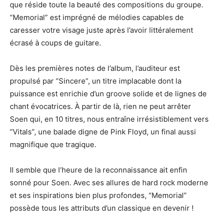
que réside toute la beauté des compositions du groupe.
“Memorial” est imprégné de mélodies capables de
caresser votre visage juste après l’avoir littéralement
écrasé à coups de guitare.
Dès les premières notes de l’album, l’auditeur est
propulsé par “Sincere”, un titre implacable dont la
puissance est enrichie d’un groove solide et de lignes de
chant évocatrices. À partir de là, rien ne peut arrêter
Soen qui, en 10 titres, nous entraîne irrésistiblement vers
“Vitals”, une balade digne de Pink Floyd, un final aussi
magnifique que tragique.
Il semble que l’heure de la reconnaissance ait enfin
sonné pour Soen. Avec ses allures de hard rock moderne
et ses inspirations bien plus profondes, “Memorial”
possède tous les attributs d’un classique en devenir !