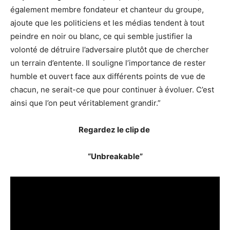
également membre fondateur et chanteur du groupe,
ajoute que les politiciens et les médias tendent à tout
peindre en noir ou blanc, ce qui semble justifier la
volonté de détruire l’adversaire plutôt que de chercher
un terrain d’entente. Il souligne l’importance de rester
humble et ouvert face aux différents points de vue de
chacun, ne serait-ce que pour continuer à évoluer. C’est
ainsi que l’on peut véritablement grandir.”
Regardez le clip de
“Unbreakable”