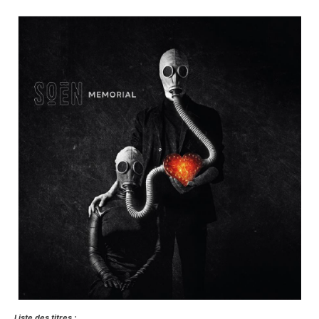
Liste des titres :