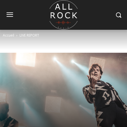
Accueil
LIVE REPORT