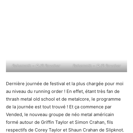
Behemoth –
©
JB Boucher
Behemoth –
©
JB Boucher
Dernière journée de festival et la plus chargée pour moi
au niveau du running order ! En effet, étant très fan de
thrash metal old school et de metalcore, le programme
de la journée est tout trouvé ! Et ça commence par
Vended, le nouveau groupe de néo metal américain
formé autour de Griffin Taylor et Simon Crahan, fils
respectifs de Corey Taylor et Shaun Crahan de Slipknot.