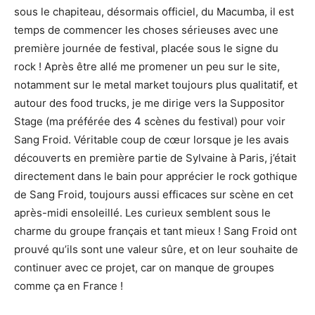
sous le chapiteau, désormais officiel, du Macumba, il est
temps de commencer les choses sérieuses avec une
première journée de festival, placée sous le signe du
rock ! Après être allé me promener un peu sur le site,
notamment sur le metal market toujours plus qualitatif, et
autour des food trucks, je me dirige vers la Suppositor
Stage (ma préférée des 4 scènes du festival) pour voir
Sang Froid. Véritable coup de cœur lorsque je les avais
découverts en première partie de Sylvaine à Paris, j’était
directement dans le bain pour apprécier le rock gothique
de Sang Froid, toujours aussi efficaces sur scène en cet
après-midi ensoleillé. Les curieux semblent sous le
charme du groupe français et tant mieux ! Sang Froid ont
prouvé qu’ils sont une valeur sûre, et on leur souhaite de
continuer avec ce projet, car on manque de groupes
comme ça en France !