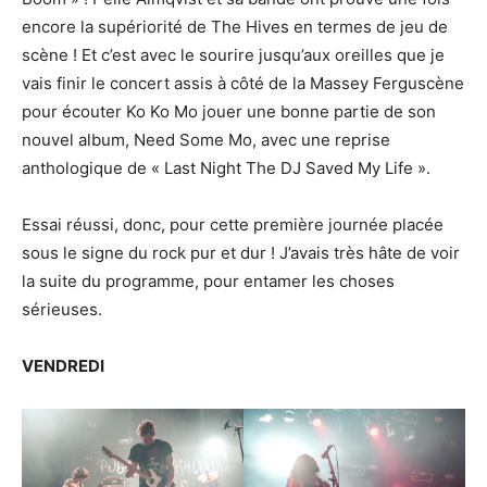
encore la supériorité de The Hives en termes de jeu de
scène ! Et c’est avec le sourire jusqu’aux oreilles que je
vais finir le concert assis à côté de la Massey Ferguscène
pour écouter Ko Ko Mo jouer une bonne partie de son
nouvel album, Need Some Mo, avec une reprise
anthologique de « Last Night The DJ Saved My Life ».
Essai réussi, donc, pour cette première journée placée
sous le signe du rock pur et dur ! J’avais très hâte de voir
la suite du programme, pour entamer les choses
sérieuses.
VENDREDI