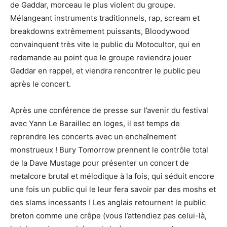
de Gaddar, morceau le plus violent du groupe.
Mélangeant instruments traditionnels, rap, scream et
breakdowns extrêmement puissants, Bloodywood
convainquent très vite le public du Motocultor, qui en
redemande au point que le groupe reviendra jouer
Gaddar en rappel, et viendra rencontrer le public peu
après le concert.
Après une conférence de presse sur l’avenir du festival
avec Yann Le Baraillec en loges, il est temps de
reprendre les concerts avec un enchaînement
monstrueux ! Bury Tomorrow prennent le contrôle total
de la Dave Mustage pour présenter un concert de
metalcore brutal et mélodique à la fois, qui séduit encore
une fois un public qui le leur fera savoir par des moshs et
des slams incessants ! Les anglais retournent le public
breton comme une crêpe (vous l’attendiez pas celui-là,