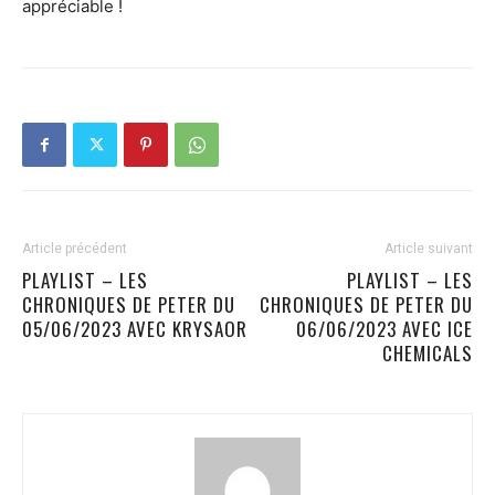
appréciable !
Article précédent
Article suivant
PLAYLIST – LES
PLAYLIST – LES
CHRONIQUES DE PETER DU
CHRONIQUES DE PETER DU
05/06/2023 AVEC KRYSAOR
06/06/2023 AVEC ICE
CHEMICALS