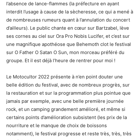
l’absence de lance-flammes (la préfecture en ayant
interdit l’usage à cause de la sècheresse, ce qui a mené à
de nombreuses rumeurs quant à l’annulation du concert
d’ailleurs). Le public chante en cœur sur Bartzabel, lève
ses cornes au ciel sur Ora Pro Nobis Lucifer, et c’est sur
une magnifique apothéose que Behemoth clot le festival
sur O Father O Satan O Sun, mon morceau préféré du
groupe. Et il est déjà l’heure de rentrer pour moi !
Le Motocultor 2022 présente à n’en point douter une
belle édition du festival, avec de nombreux progrès, sur
la restauration et sur la programmation plus pointue que
jamais par exemple, avec une belle première journée
rock, et un camping grandement amélioré, et même si
certains points d’amélioration subsistent (les prix de la
nourriture et le manque de choix de boissons
notamment), le festival progresse et reste très, très, très