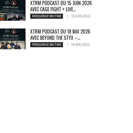
XTRM PODCAST DU 15 JUIN 2026
AVEC CAGE FIGHT + LIVE...
15 JUIN 2026
FREQUENCE MUTINE
XTRM PODCAST DU 18 MAI 2026
AVEC BEYOND THE STYX –...
18 MAI 2026
FREQUENCE MUTINE