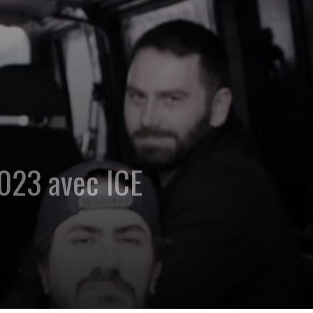
2023 avec ICE