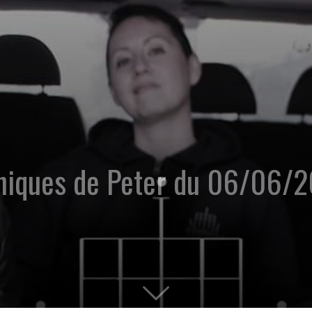
oniques de Peter du 06/06/