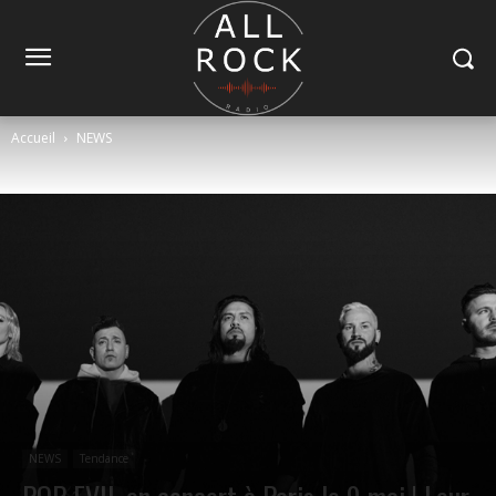
Accueil
NEWS
NEWS
Tendance