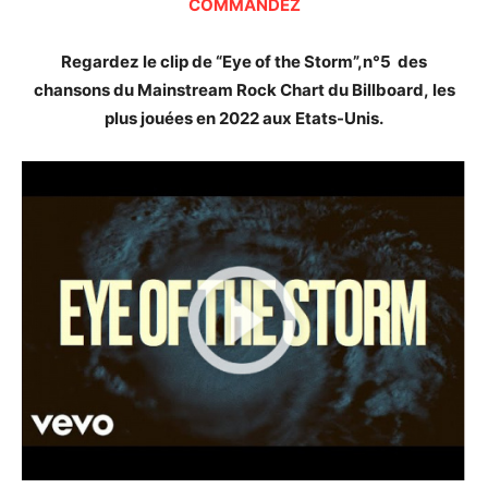
COMMANDEZ
Regardez le clip de “Eye of the Storm”,n°5 des
chansons du Mainstream Rock Chart du Billboard, les
plus jouées en 2022 aux Etats-Unis.