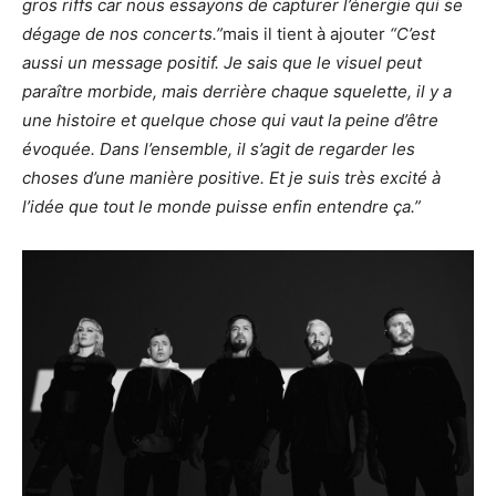
gros riffs car nous essayons de capturer l’énergie qui se
dégage de nos concerts.”
mais il tient à ajouter
“C’est
aussi un message positif. Je sais que le visuel peut
paraître morbide, mais derrière chaque squelette, il y a
une histoire et quelque chose qui vaut la peine d’être
évoquée. Dans l’ensemble, il s’agit de regarder les
choses d’une manière positive. Et je suis très excité à
l’idée que tout le monde puisse enfin entendre ça.”