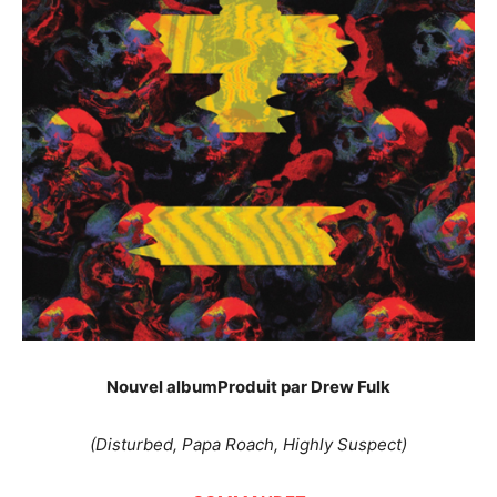
Nouvel album
Produit par Drew Fulk
(Disturbed, Papa Roach, Highly Suspect)