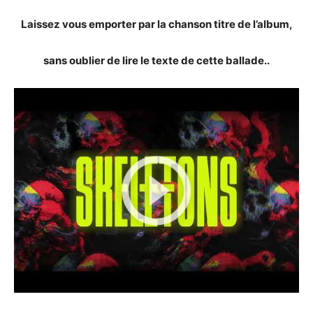
Laissez vous emporter par la chanson titre de l’album,
sans oublier de lire le texte de cette ballade..