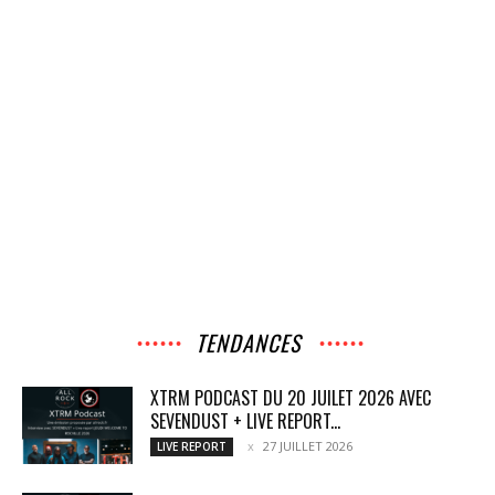
TENDANCES
XTRM PODCAST DU 20 JUILET 2026 AVEC
SEVENDUST + LIVE REPORT...
27 JUILLET 2026
LIVE REPORT