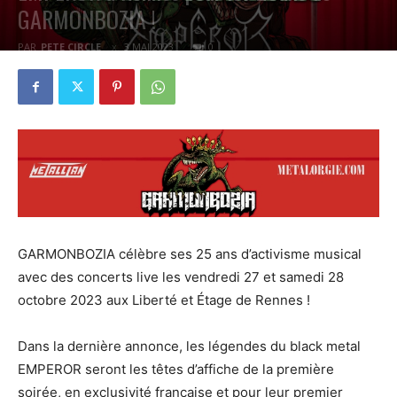
GARMONBOZIA !
PAR
PETE CIRCLE
3 MAI 2023
0
GARMONBOZIA célèbre ses 25 ans d’activisme musical
avec des concerts live les vendredi 27 et samedi 28
octobre 2023 aux Liberté et Étage de Rennes !
Dans la dernière annonce, les légendes du black metal
EMPEROR seront les têtes d’affiche de la première
soirée, en exclusivité française et pour leur premier