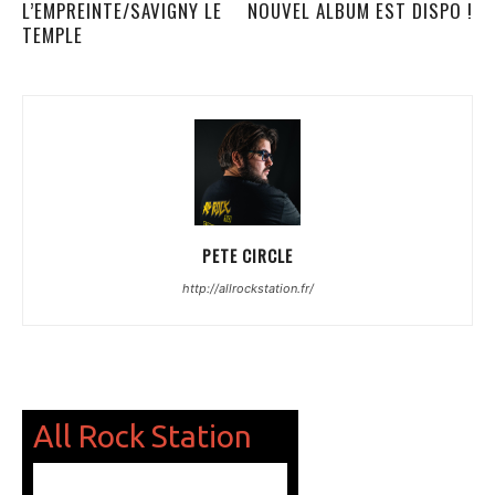
L’EMPREINTE/SAVIGNY LE
NOUVEL ALBUM EST DISPO !
TEMPLE
PETE CIRCLE
http://allrockstation.fr/