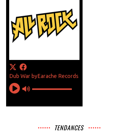
TENDANCES