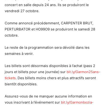
concert en salle depuis 24 ans. Ils se produiront le
vendredi 27 octobre.
Comme annoncé précédemment, CARPENTER BRUT,
PERTURBATOR et HO99O9 se produiront le samedi 28
octobre.
Le reste de la programmation sera dévoilé dans les
semaines à venir.
Les billets sont désormais disponibles à l’achat (pass 2
jours et billets pour une journée) sur
bit.ly/Garmon25ans-
tickets
. Des billets moins chers et plus attractifs seront
bientôt disponibles.
Assurez-vous de ne manquer aucune information en
vous inscrivant à l’événement sur
bit.ly/Garmonbozia-