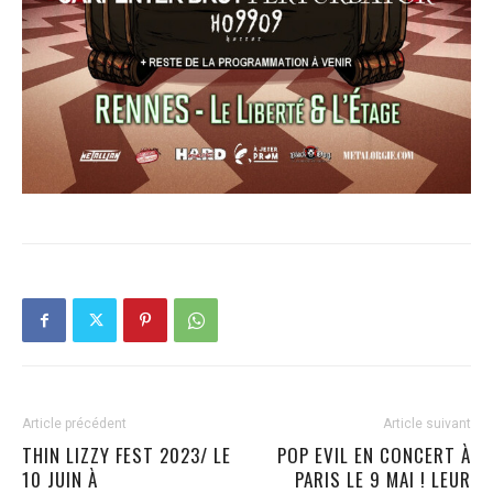
Article précédent
Article suivant
THIN LIZZY FEST 2023/ LE
POP EVIL EN CONCERT À
10 JUIN À
PARIS LE 9 MAI ! LEUR