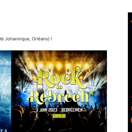
té Johannique, Orléans) !