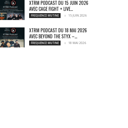
XTRM PODCAST DU 15 JUIN 2026
AVEC CAGE FIGHT + LIVE...
15 JUIN 2026
FREQUENCE MUTINE
XTRM PODCAST DU 18 MAI 2026
AVEC BEYOND THE STYX –...
18 MAI 2026
FREQUENCE MUTINE