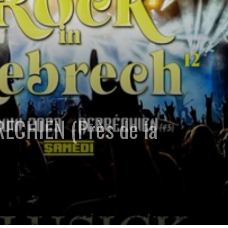
BRECHIEN (Près de la