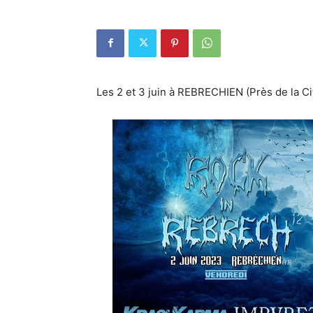
Les 2 et 3 juin à REBRECHIEN (Près de la Ci