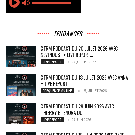
TENDANCES
XTRM PODCAST DU 20 JUILET 2026 AVEC
SEVENDUST + LIVE REPORT...
27 JUILLET 2026
LIVE REPORT
XTRM PODCAST DU 13 JUILET 2026 AVEC AĦNA
+ LIVE REPORT...
15 JUILLET 2026
FREQUENCE MUTINE
XTRM PODCAST DU 29 JUIN 2026 AVEC
THIERRY ET ENORA DU...
29 JUIN 2026
LIVE REPORT