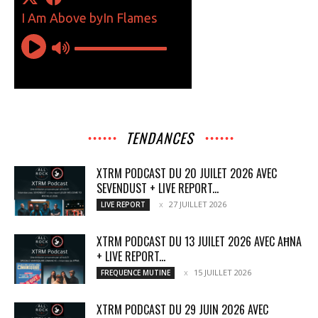
TENDANCES
XTRM PODCAST DU 20 JUILET 2026 AVEC
SEVENDUST + LIVE REPORT...
27 JUILLET 2026
LIVE REPORT
XTRM PODCAST DU 13 JUILET 2026 AVEC AĦNA
+ LIVE REPORT...
15 JUILLET 2026
FREQUENCE MUTINE
XTRM PODCAST DU 29 JUIN 2026 AVEC