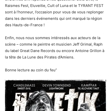
Raismes Fest, Eluveitie, Cult of Luna et le TYRANT FEST
sont à l’honneur, l’occasion pour vous de vous replonger
dans les derniers événements qui ont marqué la région
des Hauts-de-France !
Enfin, nous nous sommes intéressés aux acteurs de la
scène – comme le peintre et musicien Jeff Grimal, Raph
du label Great Dane Records ou encore Antoine Grillon à
la tête de La Lune des Pirates d’Amiens.
Bonne lecture au coin du feu”