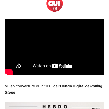
Vu en couverture du n°100 de
l’Hebdo Digital
de
Rolling
Stone