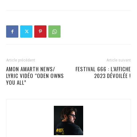
Article précédent
Article suivant
AMON AMARTH NEWS/
FESTIVAL 666 : L’AFFICHE
LYRIC VIDÉO “ODEN OWNS
2023 DÉVOILÉE !
YOU ALL”