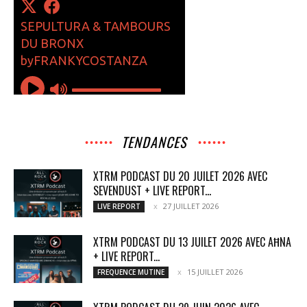
TENDANCES
XTRM PODCAST DU 20 JUILET 2026 AVEC
SEVENDUST + LIVE REPORT...
27 JUILLET 2026
LIVE REPORT
XTRM PODCAST DU 13 JUILET 2026 AVEC AĦNA
+ LIVE REPORT...
15 JUILLET 2026
FREQUENCE MUTINE