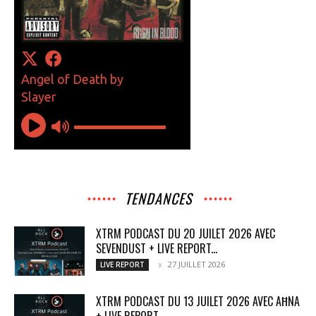
TENDANCES
XTRM PODCAST DU 20 JUILET 2026 AVEC
SEVENDUST + LIVE REPORT...
27 JUILLET 2026
LIVE REPORT
XTRM PODCAST DU 13 JUILET 2026 AVEC AĦNA