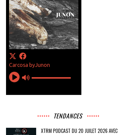
TENDANCES
XTRM PODCAST DU 20 JUILET 2026 AVEC