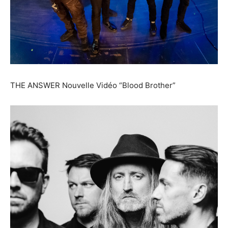
THE ANSWER Nouvelle Vidéo “Blood Brother”