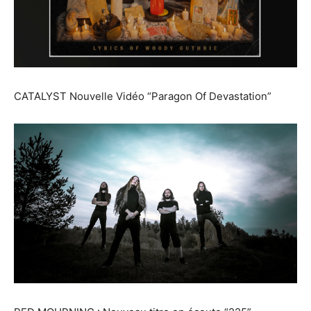
CATALYST Nouvelle Vidéo “Paragon Of Devastation”