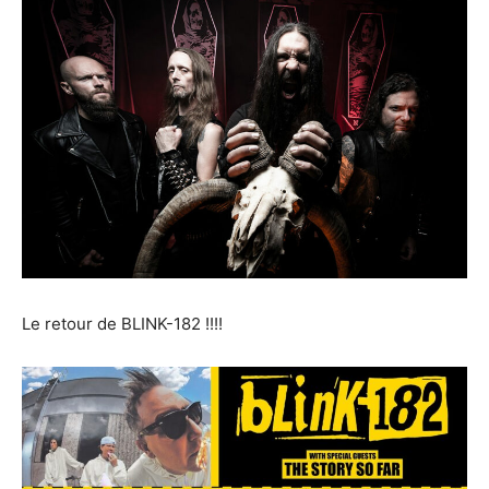
Le retour de BLINK-182 !!!!