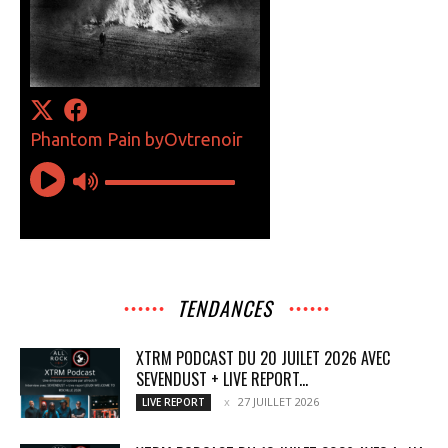
TENDANCES
XTRM PODCAST DU 20 JUILET 2026 AVEC
SEVENDUST + LIVE REPORT...
27 JUILLET 2026
LIVE REPORT