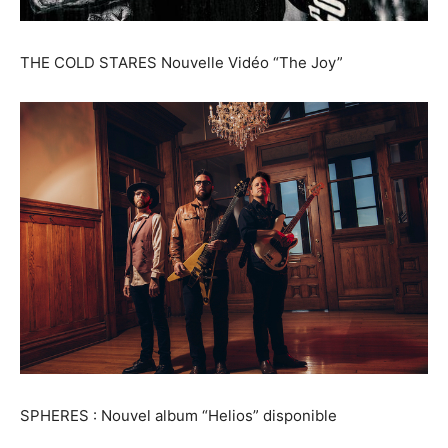
THE COLD STARES Nouvelle Vidéo “The Joy”
SPHERES : Nouvel album “Helios” disponible