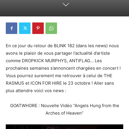
En ce jour du retour de BLINK 182 (dans les news) nous
avons le plaisir de vous partager l’actualité d’artiste
comme DROPKICK MURPHYS, ANTIFLAG… Les
prochaines semaines s’annoncent chargées en concert !
Vous pourrez surement me retrouver à celui de THE
RASMUS et ICON FOR HIRE le 23 octobre ! Aller sans
plus attendre voici vos news :
GOATWHORE : Nouvelle Vidéo “Angels Hung from the
Arches of Heaven”