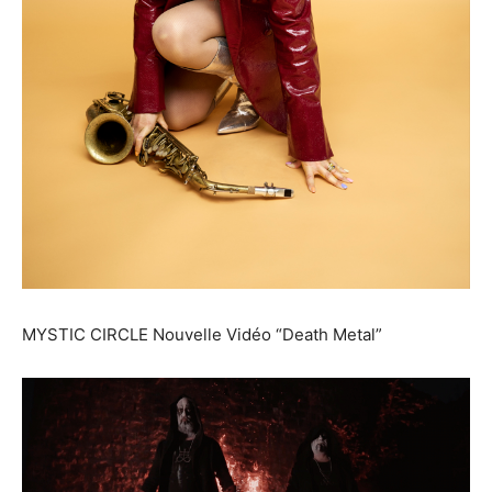
MYSTIC CIRCLE Nouvelle Vidéo “Death Metal”