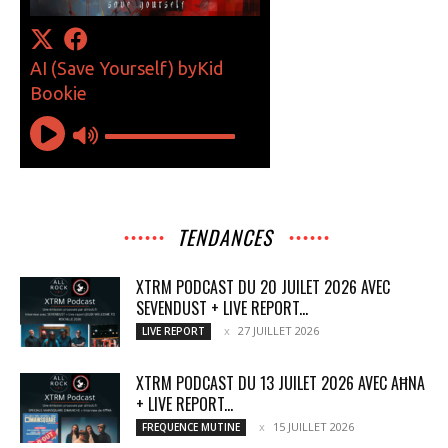
TENDANCES
XTRM PODCAST DU 20 JUILET 2026 AVEC
SEVENDUST + LIVE REPORT...
27 JUILLET 2026
LIVE REPORT
XTRM PODCAST DU 13 JUILET 2026 AVEC AĦNA
+ LIVE REPORT...
15 JUILLET 2026
FREQUENCE MUTINE