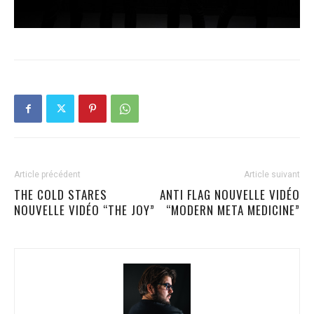
Article précédent
Article suivant
THE COLD STARES
ANTI FLAG NOUVELLE VIDÉO
NOUVELLE VIDÉO “THE JOY”
“MODERN META MEDICINE”