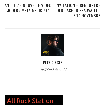
ANTI FLAG NOUVELLE VIDÉO
INVITATION – RENCONTRE
“MODERN META MEDICINE”
DEDICACE JD BEAUVALLET
LE 10 NOVEMBRE
PETE CIRCLE
http://allrockstation.fr/