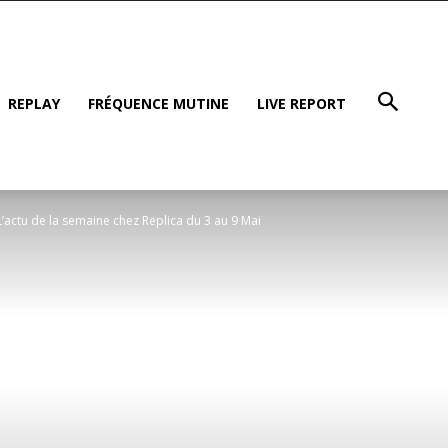
REPLAY
FRÉQUENCE MUTINE
LIVE REPORT
L’actu de la semaine chez Replica du 3 au 9 Mai