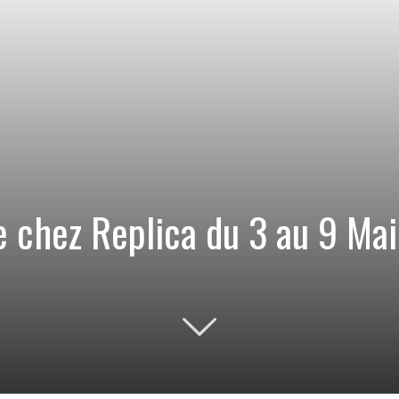
e chez Replica du 3 au 9 Mai