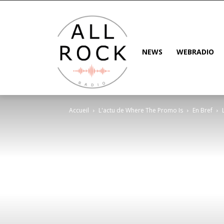
NEWS
WEBRADIO
Accueil
L'actu de Where The Promo Is
En Bref