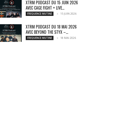
XTRM PODCAST DU 15 JUIN 2026
AVEC CAGE FIGHT + LIVE...
15 JUIN 2026
FREQUENCE MUTINE
XTRM PODCAST DU 18 MAI 2026
AVEC BEYOND THE STYX –...
18 MAI 2026
FREQUENCE MUTINE