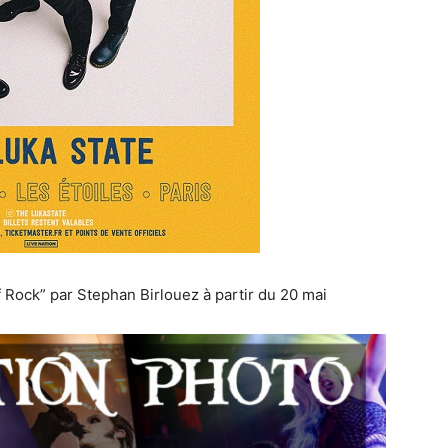
Rock” par Stephan Birlouez à partir du 20 mai