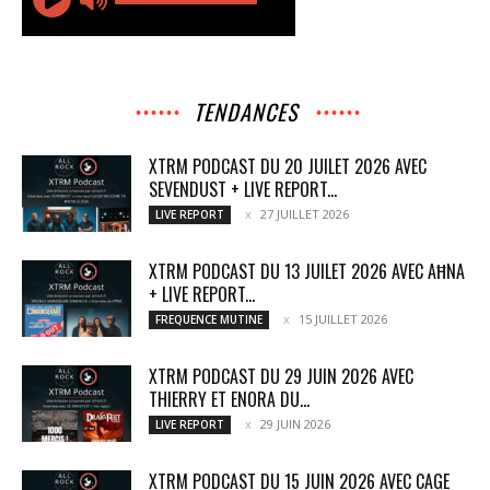
TENDANCES
XTRM PODCAST DU 20 JUILET 2026 AVEC
SEVENDUST + LIVE REPORT...
27 JUILLET 2026
LIVE REPORT
XTRM PODCAST DU 13 JUILET 2026 AVEC AĦNA
+ LIVE REPORT...
15 JUILLET 2026
FREQUENCE MUTINE
XTRM PODCAST DU 29 JUIN 2026 AVEC
THIERRY ET ENORA DU...
29 JUIN 2026
LIVE REPORT
XTRM PODCAST DU 15 JUIN 2026 AVEC CAGE