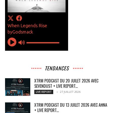
TENDANCES
XTRM PODCAST DU 20 JUILET 2026 AVEC
SEVENDUST + LIVE REPORT...
27 JUILLET 2026
LIVE REPORT
XTRM PODCAST DU 13 JUILET 2026 AVEC AĦNA
+ LIVE REPORT...