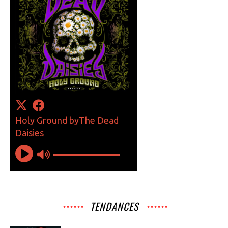
TENDANCES