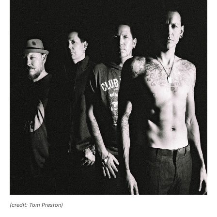
(credit: Tom Preston)