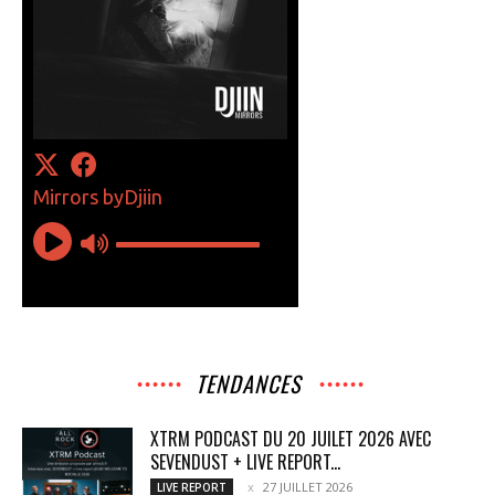
TENDANCES
XTRM PODCAST DU 20 JUILET 2026 AVEC
SEVENDUST + LIVE REPORT...
27 JUILLET 2026
LIVE REPORT