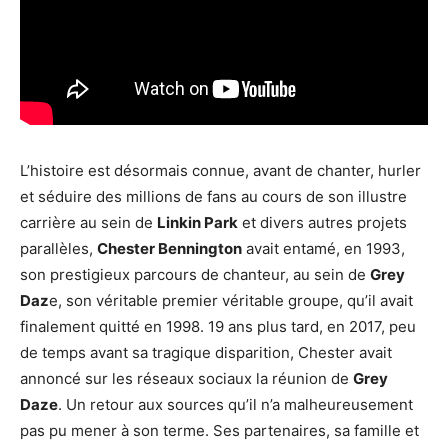
L’histoire est désormais connue, avant de chanter, hurler
et séduire des millions de fans au cours de son illustre
carrière au sein de
Linkin Park
et divers autres projets
parallèles,
Chester Bennington
avait entamé, en 1993,
son prestigieux parcours de chanteur, au sein de
Grey
Daz
e, son véritable premier véritable groupe, qu’il avait
finalement quitté en 1998. 19 ans plus tard, en 2017, peu
de temps avant sa tragique disparition, Chester avait
annoncé sur les réseaux sociaux la réunion de
Grey
Daze
. Un retour aux sources qu’il n’a malheureusement
pas pu mener à son terme. Ses partenaires, sa famille et