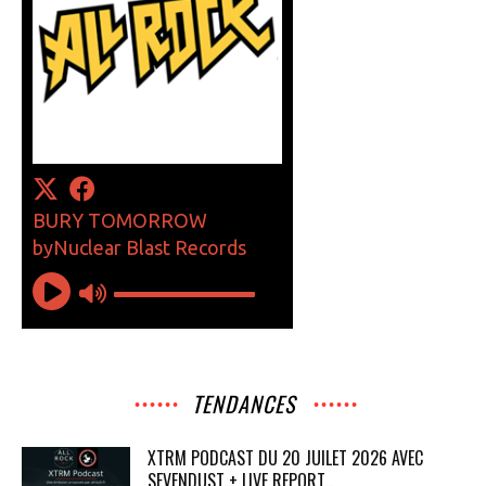
TENDANCES
XTRM PODCAST DU 20 JUILET 2026 AVEC
SEVENDUST + LIVE REPORT...