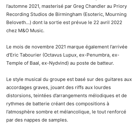
l’automne 2021, masterisé par Greg Chandler au Priory
Recording Studios de Birmingham (Esoteric, Mourning
Beloveth…) dont la sortie est prévue le 22 avril 2022
chez M&O Music.
Le mois de novembre 2021 marque également l’arrivée
d’Eric Tabourier (Octavus Lupux, ex-Penumbra, ex-
Temple of Baal, ex-Nydvind) au poste de batteur.
Le style musical du groupe est basé sur des guitares aux
accordages graves, jouant des riffs aux lourdes
distorsions, teintées d’arrangements mélodiques et de
rythmes de batterie créant des compositions à
l’atmosphère sombre et mélancolique, le tout renforcé
par des nappes de samples.