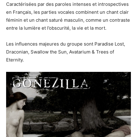
Caractérisées par des paroles intenses et introspectives
en Français, les parties vocales combinent un chant clair
féminin et un chant saturé masculin, comme un contraste
entre la lumière et l’obscurité, la vie et la mort.
Les influences majeures du groupe sont Paradise Lost,
Draconian, Swallow the Sun, Avatarium & Trees of
Eternity.