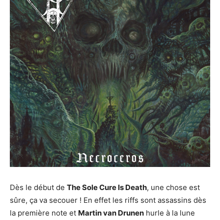
Dès le début de
The Sole Cure Is Death
, une chose est
sûre, ça va secouer ! En effet les riffs sont assassins dès
la première note et
Martin van Drunen
hurle à la lune