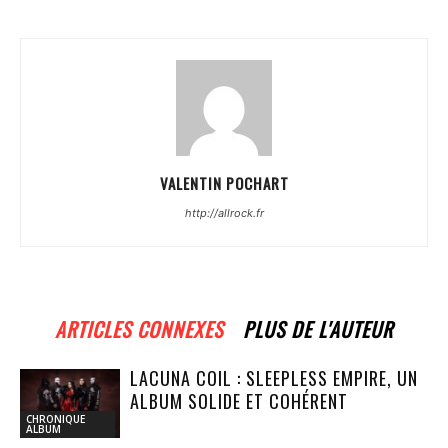
VALENTIN POCHART
http://allrock.fr
ARTICLES CONNEXES
PLUS DE L'AUTEUR
LACUNA COIL : SLEEPLESS EMPIRE, UN
ALBUM SOLIDE ET COHÉRENT
CHRONIQUE
ALBUM