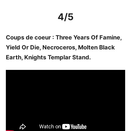
4/5
Coups de coeur : Three Years Of Famine,
Yield Or Die, Necroceros, Molten Black
Earth, Knights Templar Stand.