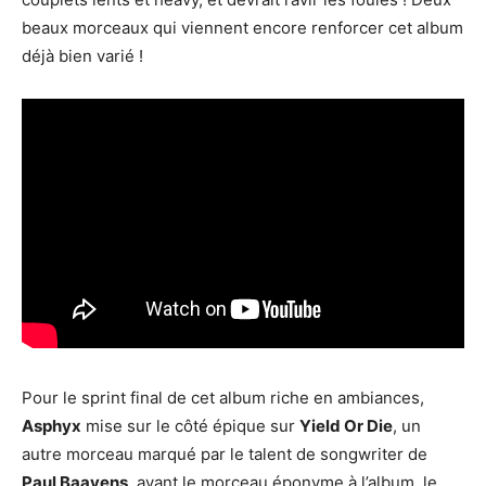
beaux morceaux qui viennent encore renforcer cet album
déjà bien varié !
Pour le sprint final de cet album riche en ambiances,
Asphyx
mise sur le côté épique sur
Yield Or Die
, un
autre morceau marqué par le talent de songwriter de
Paul Baayens
, avant le morceau éponyme à l’album, le