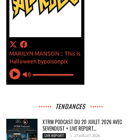
TENDANCES
XTRM PODCAST DU 20 JUILET 2026 AVEC
SEVENDUST + LIVE REPORT...
27 JUILLET 2026
LIVE REPORT