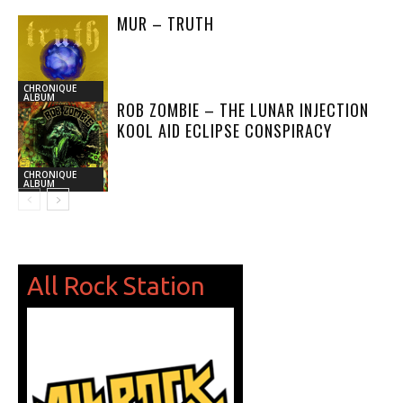
MUR – TRUTH
CHRONIQUE
ALBUM
ROB ZOMBIE – THE LUNAR INJECTION
KOOL AID ECLIPSE CONSPIRACY
CHRONIQUE
ALBUM