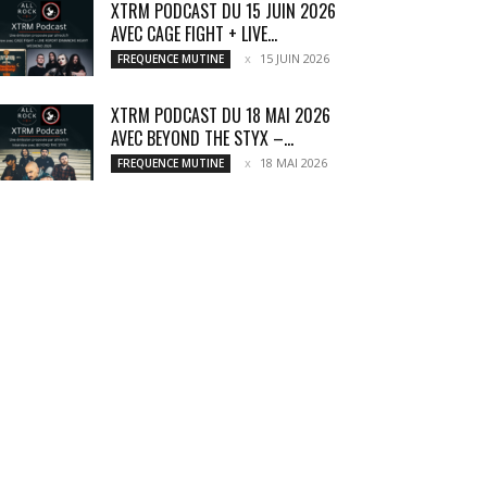
XTRM PODCAST DU 15 JUIN 2026
AVEC CAGE FIGHT + LIVE...
15 JUIN 2026
FREQUENCE MUTINE
XTRM PODCAST DU 18 MAI 2026
AVEC BEYOND THE STYX –...
18 MAI 2026
FREQUENCE MUTINE