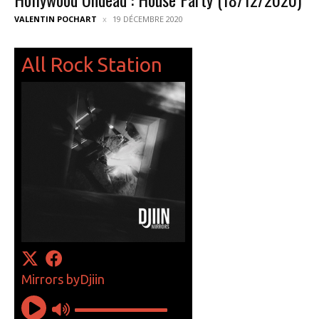
VALENTIN POCHART
19 DÉCEMBRE 2020