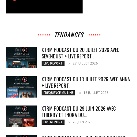
TENDANCES
XTRM PODCAST DU 20 JUILET 2026 AVEC
SEVENDUST + LIVE REPORT...
27 JUILLET 2026
LIVE REPORT
XTRM PODCAST DU 13 JUILET 2026 AVEC AĦNA
+ LIVE REPORT...
15 JUILLET 2026
FREQUENCE MUTINE
XTRM PODCAST DU 29 JUIN 2026 AVEC
THIERRY ET ENORA DU...
29 JUIN 2026
LIVE REPORT