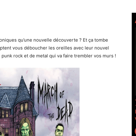
roniques qu’une nouvelle découverte ? Et ça tombe
tent vous déboucher les oreilles avec leur nouvel
punk rock et de metal qui va faire trembler vos murs !