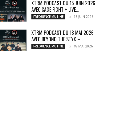
XTRM PODCAST DU 15 JUIN 2026
AVEC CAGE FIGHT + LIVE...
15 JUIN 2026
FREQUENCE MUTINE
XTRM PODCAST DU 18 MAI 2026
AVEC BEYOND THE STYX –...
18 MAI 2026
FREQUENCE MUTINE