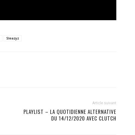
Sleazyz
Article suivant
PLAYLIST – LA QUOTIDIENNE ALTERNATIVE
DU 14/12/2020 AVEC CLUTCH