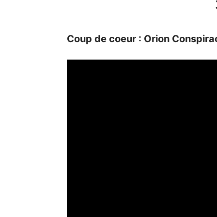
Coup de coeur : Orion Conspira