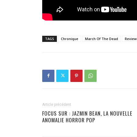
TAGS
Chronique
March Of The Dead
Review
Article précédent
FOCUS SUR : JAZMIN BEAN, LA NOUVELLE
ANOMALIE HORROR POP