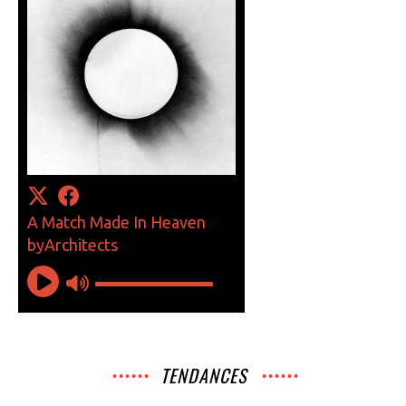
TENDANCES