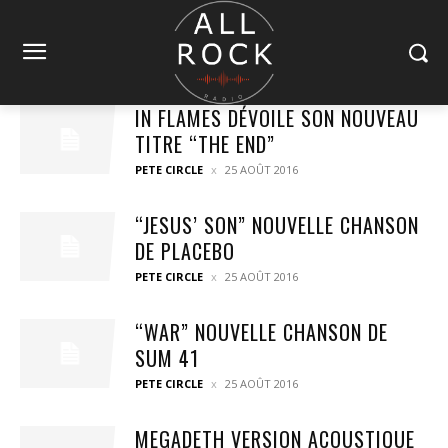
IN FLAMES DÉVOILE SON NOUVEAU
TITRE “THE END”
PETE CIRCLE
25 AOÛT 2016
“JESUS’ SON” NOUVELLE CHANSON
DE PLACEBO
PETE CIRCLE
25 AOÛT 2016
“WAR” NOUVELLE CHANSON DE
SUM 41
PETE CIRCLE
25 AOÛT 2016
MEGADETH VERSION ACOUSTIQUE