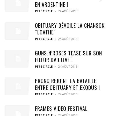
EN ARGENTINE !
PETE CIRCLE
24 AOÛT 2016
OBITUARY DÉVOILE LA CHANSON
“LOATHE”
PETE CIRCLE
24 AOÛT 2016
GUNS N’ROSES TEASE SUR SON
FUTUR DVD LIVE !
PETE CIRCLE
24 AOÛT 2016
PRONG REJOINT LA BATAILLE
ENTRE OBITUARY ET EXODUS !
PETE CIRCLE
24 AOÛT 2016
FRAMES VIDEO FESTIVAL
PETE CIRCLE
23 AOÛT 2016