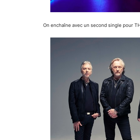
On enchaîne avec un second single pour 