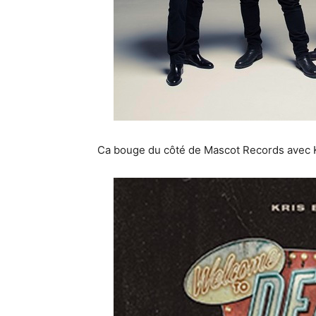
Ca bouge du côté de Mascot Records avec