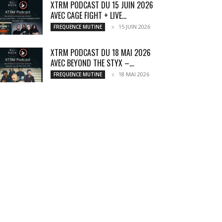
XTRM PODCAST DU 15 JUIN 2026
AVEC CAGE FIGHT + LIVE...
15 JUIN 2026
FREQUENCE MUTINE
XTRM PODCAST DU 18 MAI 2026
AVEC BEYOND THE STYX –...
18 MAI 2026
FREQUENCE MUTINE