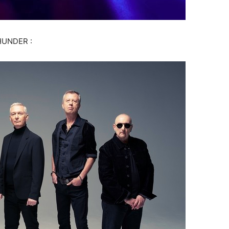
THUNDER :