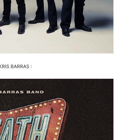
 KRIS BARRAS :