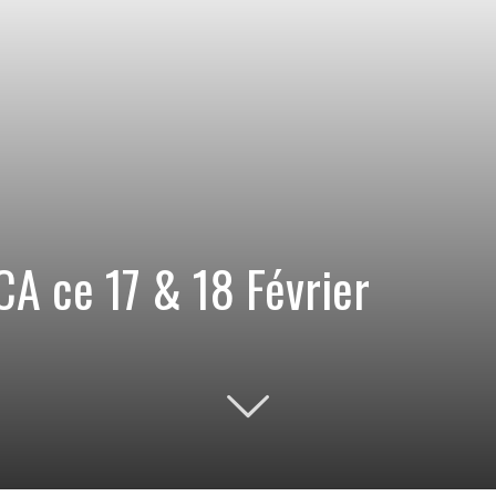
CA ce 17 & 18 Février