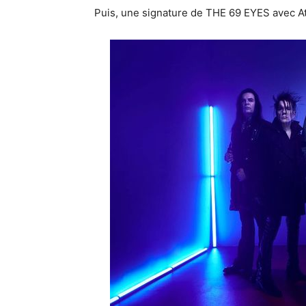
Puis, une signature de THE 69 EYES avec At