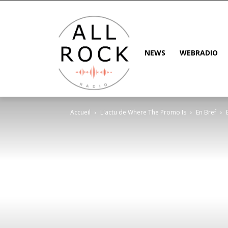
NEWS
WEBRADIO
Accueil
L'actu de Where The Promo Is
En Bref