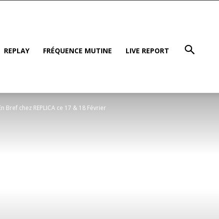
REPLAY
FRÉQUENCE MUTINE
LIVE REPORT
En Bref chez REPLICA ce 17 & 18 Février