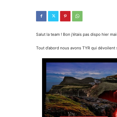
Salut la team ! Bon j’étais pas dispo hier m
Tout d’abord nous avons TYR qui dévoilent s