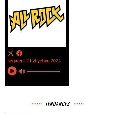
TENDANCES