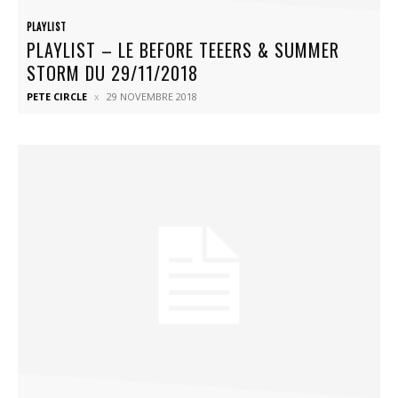
PLAYLIST
PLAYLIST – LE BEFORE TEEERS & SUMMER
STORM DU 29/11/2018
PETE CIRCLE
29 NOVEMBRE 2018