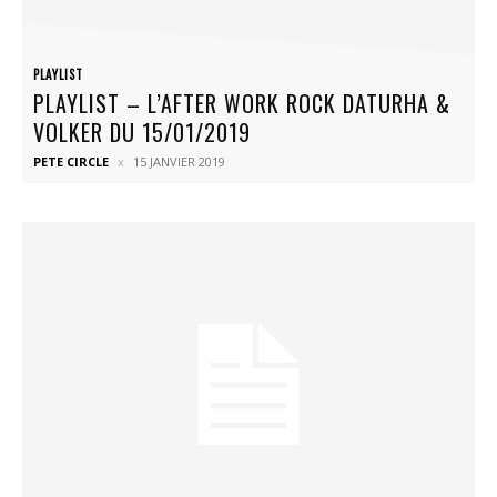
PLAYLIST
PLAYLIST – L’AFTER WORK ROCK DATURHA &
VOLKER DU 15/01/2019
PETE CIRCLE
15 JANVIER 2019