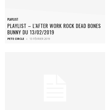
PLAYLIST
PLAYLIST – L’AFTER WORK ROCK DEAD BONES
BUNNY DU 13/02/2019
PETE CIRCLE
13 FÉVRIER 2019