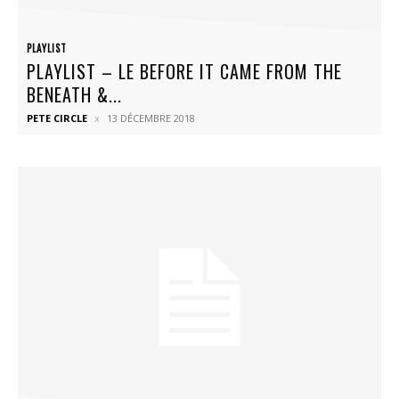
PLAYLIST
PLAYLIST – LE BEFORE IT CAME FROM THE
BENEATH &...
PETE CIRCLE
13 DÉCEMBRE 2018