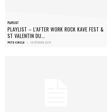
PLAYLIST
PLAYLIST – L’AFTER WORK ROCK KAVE FEST &
ST VALENTIN DU...
PETE CIRCLE
14 FÉVRIER 2019