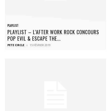
PLAYLIST
PLAYLIST – L’AFTER WORK ROCK CONCOURS
POP EVIL & ESCAPE THE...
PETE CIRCLE
15 FÉVRIER 2019