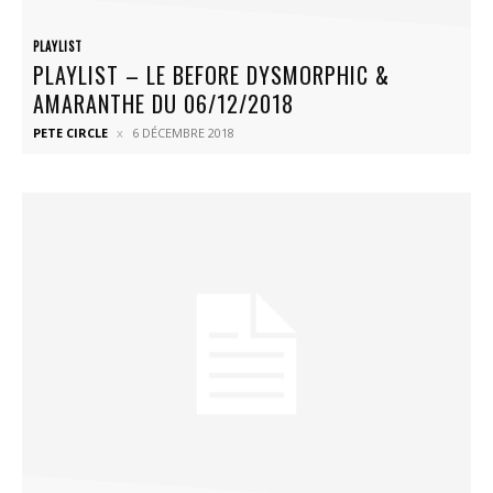
PLAYLIST
PLAYLIST – LE BEFORE DYSMORPHIC &
AMARANTHE DU 06/12/2018
PETE CIRCLE
6 DÉCEMBRE 2018