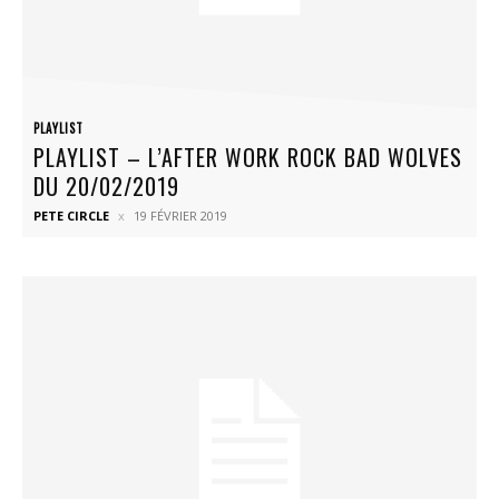
PLAYLIST
PLAYLIST – L’AFTER WORK ROCK BAD WOLVES
DU 20/02/2019
PETE CIRCLE
19 FÉVRIER 2019