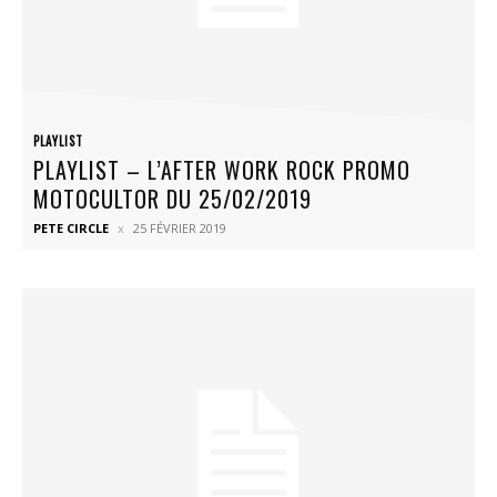
PLAYLIST
PLAYLIST – L’AFTER WORK ROCK PROMO
MOTOCULTOR DU 25/02/2019
PETE CIRCLE
25 FÉVRIER 2019