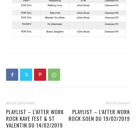
Article précédent
Article suivant
PLAYLIST – L’AFTER WORK
PLAYLIST – L’AFTER WORK
ROCK KAVE FEST & ST
ROCK SOEN DU 19/02/2019
VALENTIN DU 14/02/2019