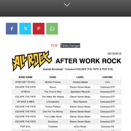
PDF
Télécharger