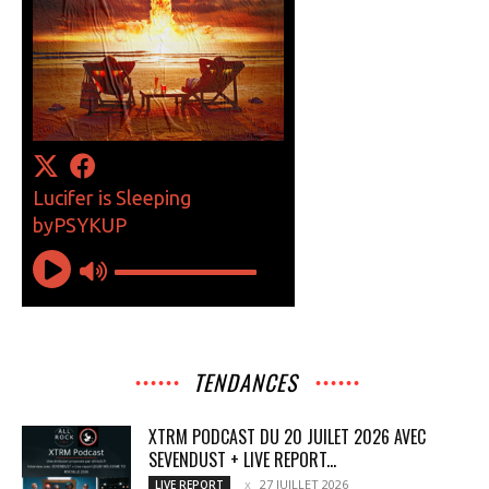
TENDANCES
XTRM PODCAST DU 20 JUILET 2026 AVEC
SEVENDUST + LIVE REPORT...
27 JUILLET 2026
LIVE REPORT