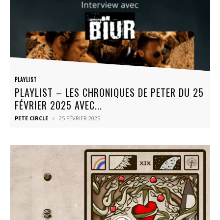
PLAYLIST
PLAYLIST – LES CHRONIQUES DE PETER DU 25
FÉVRIER 2025 AVEC...
PETE CIRCLE
25 FÉVRIER 2025