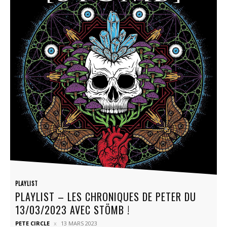
PLAYLIST
PLAYLIST – LES CHRONIQUES DE PETER DU
13/03/2023 AVEC STÖMB !
PETE CIRCLE
13 MARS 2023