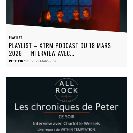
PLAYLIST
PLAYLIST – XTRM PODCAST DU 18 MARS
2026 – INTERVIEW AVEC...
PETE CIRCLE
22 MARS 2026