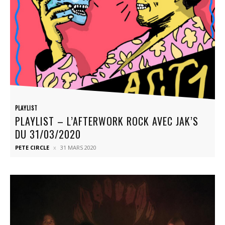
PLAYLIST
PLAYLIST – L’AFTERWORK ROCK AVEC JAK’S
DU 31/03/2020
PETE CIRCLE
31 MARS 2020