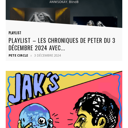
PLAYLIST
PLAYLIST – LES CHRONIQUES DE PETER DU 3
DÉCEMBRE 2024 AVEC...
PETE CIRCLE
3 DÉCEMBRE 2024