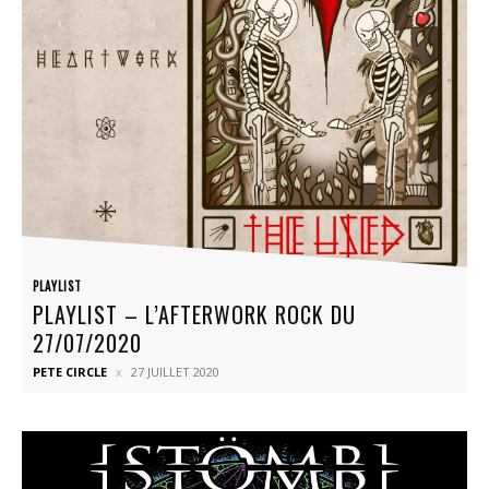
PLAYLIST
PLAYLIST – L’AFTERWORK ROCK DU
27/07/2020
PETE CIRCLE
27 JUILLET 2020