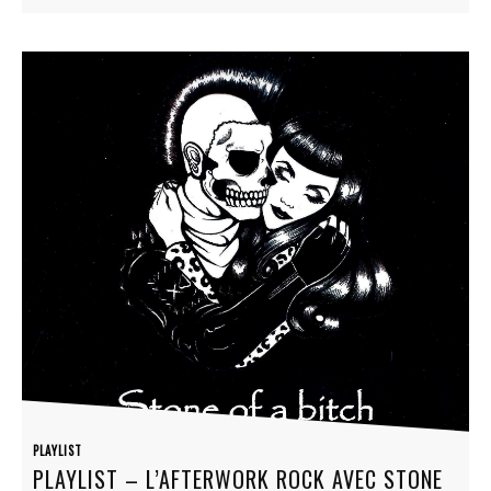
PLAYLIST
PLAYLIST – L’AFTERWORK ROCK AVEC STONE