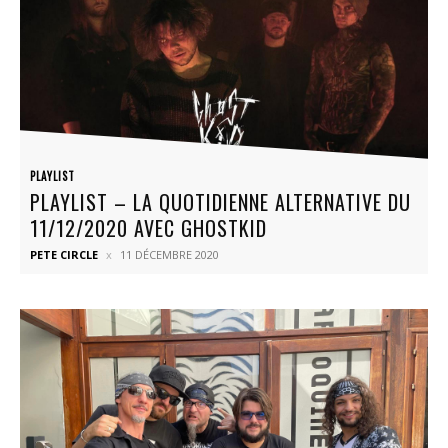
PLAYLIST
PLAYLIST – LA QUOTIDIENNE ALTERNATIVE DU
11/12/2020 AVEC GHOSTKID
PETE CIRCLE
11 DÉCEMBRE 2020