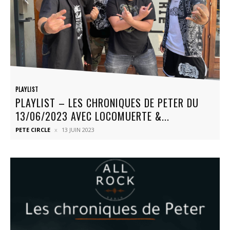
PLAYLIST
PLAYLIST – LES CHRONIQUES DE PETER DU
13/06/2023 AVEC LOCOMUERTE &...
PETE CIRCLE
13 JUIN 2023