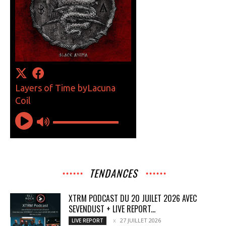
TENDANCES
XTRM PODCAST DU 20 JUILET 2026 AVEC
SEVENDUST + LIVE REPORT...
27 JUILLET 2026
LIVE REPORT