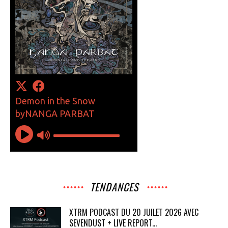
TENDANCES
XTRM PODCAST DU 20 JUILET 2026 AVEC
SEVENDUST + LIVE REPORT...