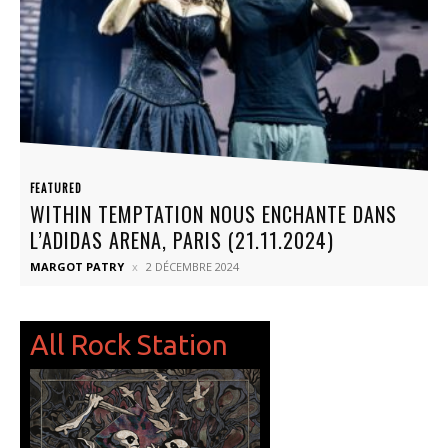
FEATURED
WITHIN TEMPTATION NOUS ENCHANTE DANS
L’ADIDAS ARENA, PARIS (21.11.2024)
MARGOT PATRY
2 DÉCEMBRE 2024