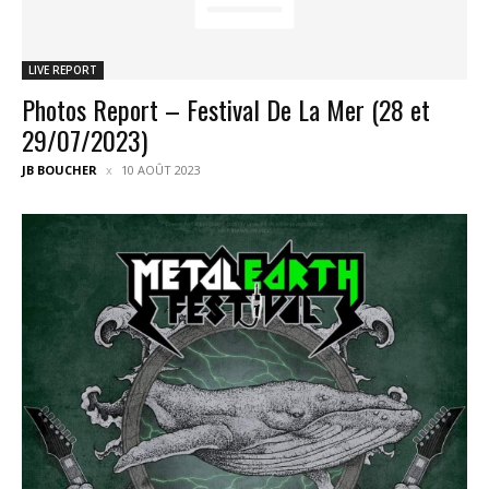
LIVE REPORT
Photos Report – Festival De La Mer (28 et
29/07/2023)
JB BOUCHER
10 AOÛT 2023