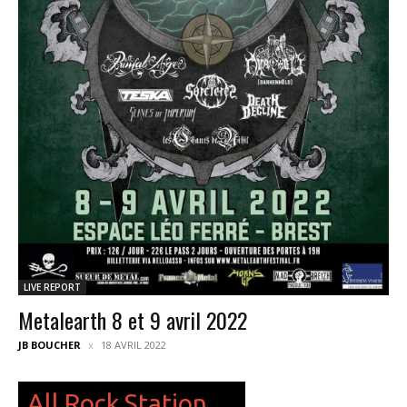
LIVE REPORT
Metalearth 8 et 9 avril 2022
JB BOUCHER
18 AVRIL 2022