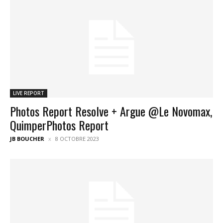
LIVE REPORT
Photos Report Resolve + Argue @Le Novomax,
QuimperPhotos Report
JB BOUCHER
8 OCTOBRE 2023