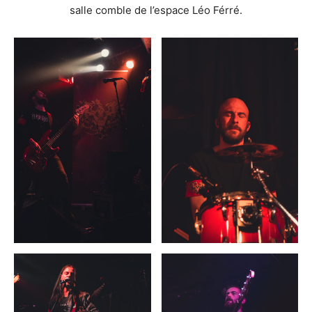
salle comble de l’espace Léo Férré.