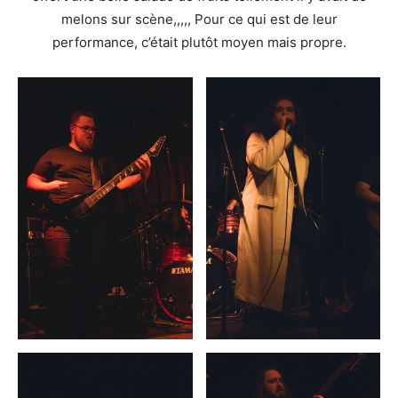
melons sur scène,,,,, Pour ce qui est de leur
performance, c’était plutôt moyen mais propre.