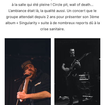
à la salle qui été pleine ! Circle pit, wall of death…
L’ambiance était là, la qualité aussi. Un concert que le
groupe attendait depuis 2 ans pour présenter son 3ème
album « Singularity » suite à de nombreux reports dû à la
crise sanitaire.