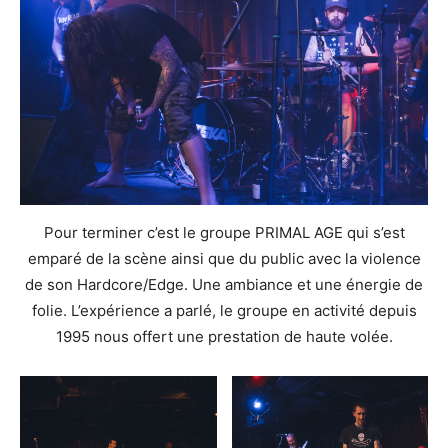
Pour terminer c’est le groupe PRIMAL AGE qui s’est
emparé de la scène ainsi que du public avec la violence
de son Hardcore/Edge. Une ambiance et une énergie de
folie. L’expérience a parlé, le groupe en activité depuis
1995 nous offert une prestation de haute volée.