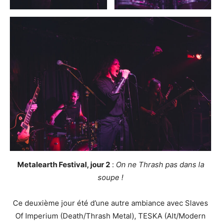
Metalearth Festival, jour 2
:
On ne Thrash pas dans la
soupe !
Ce deuxième jour été d’une autre ambiance avec Slaves
Of Imperium (Death/Thrash Metal), TESKA (Alt/Modern