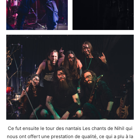
Ce fut ensuite le tour des nantais Les chants de Nihil qui
nous ont offert une prestation de qualité, ce qui a plu à la