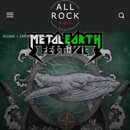
Accueil
LIVE REPORT