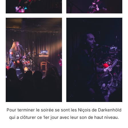
Pour terminer le soirée se sont les Niçois de Darkenhöld
qui a clôturer ce 1er jour avec leur son de haut niveau.