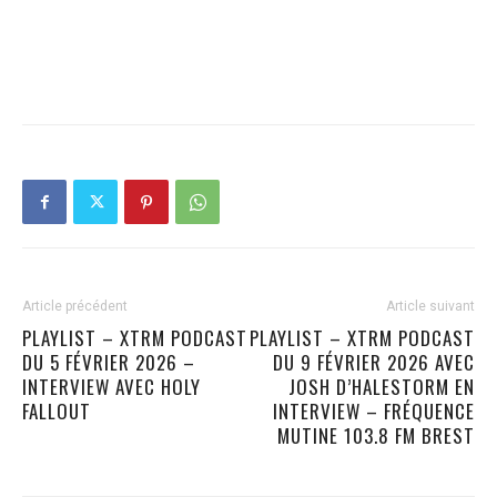
Article précédent
Article suivant
PLAYLIST – XTRM PODCAST
PLAYLIST – XTRM PODCAST
DU 5 FÉVRIER 2026 –
DU 9 FÉVRIER 2026 AVEC
INTERVIEW AVEC HOLY
JOSH D’HALESTORM EN
FALLOUT
INTERVIEW – FRÉQUENCE
MUTINE 103.8 FM BREST