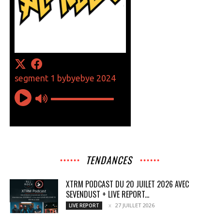
TENDANCES
XTRM PODCAST DU 20 JUILET 2026 AVEC
SEVENDUST + LIVE REPORT...
27 JUILLET 2026
LIVE REPORT