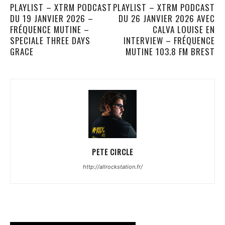
PLAYLIST – XTRM PODCAST
PLAYLIST – XTRM PODCAST
DU 19 JANVIER 2026 –
DU 26 JANVIER 2026 AVEC
FRÉQUENCE MUTINE –
CALVA LOUISE EN
SPECIALE THREE DAYS
INTERVIEW – FRÉQUENCE
GRACE
MUTINE 103.8 FM BREST
PETE CIRCLE
http://allrockstation.fr/