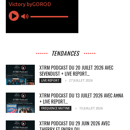
TENDANCES
XTRM PODCAST DU 20 JUILET 2026 AVEC
SEVENDUST + LIVE REPORT...
27 JUILLET 2026
LIVE REPORT
XTRM PODCAST DU 13 JUILET 2026 AVEC AĦNA
+ LIVE REPORT...
15 JUILLET 2026
FREQUENCE MUTINE
XTRM PODCAST DU 29 JUIN 2026 AVEC
THIERRY ET ENORA DU...