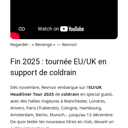
Regarder : « Revenge » — Revnoir
Fin 2025 : tournée EU/UK en
support de coldrain
Dès novembre, Revnoir embarque sur l’
EU/UK
Headliner Tour 2025
de
coldrain
en special guest,
avec des haltes majeures à Manchester, Londres,
Anvers, Paris (Trabendo), Cologne, Hambourg,
Amsterdam, Berlin, Munich… jusqu’au 13 décembre.
De quoi tester les nouveaux titres en club, devant un