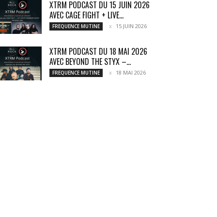
XTRM PODCAST DU 15 JUIN 2026
AVEC CAGE FIGHT + LIVE...
15 JUIN 2026
FREQUENCE MUTINE
XTRM PODCAST DU 18 MAI 2026
AVEC BEYOND THE STYX –...
18 MAI 2026
FREQUENCE MUTINE