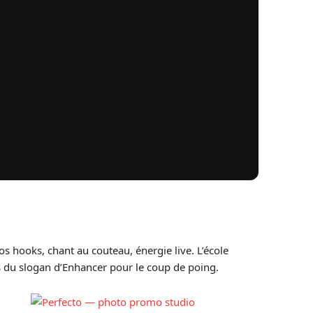
os hooks, chant au couteau, énergie live. L’école
s du slogan d’Enhancer pour le coup de poing.