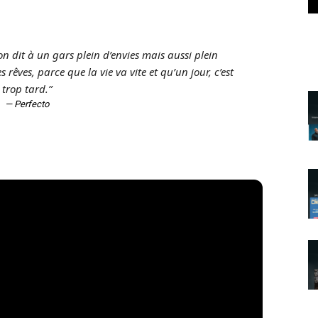
 on dit à un gars plein d’envies mais aussi plein
 rêves, parce que la vie va vite et qu’un jour, c’est
trop tard.”
— Perfecto