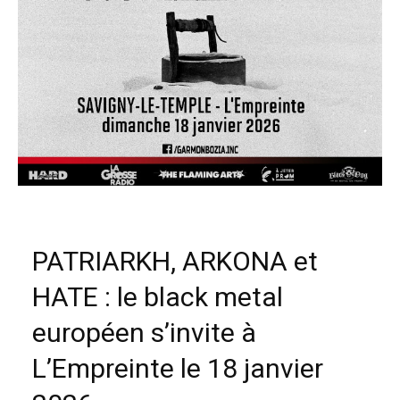
PATRIARKH, ARKONA et
HATE : le black metal
européen s’invite à
L’Empreinte le 18 janvier