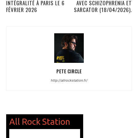
INTÉGRALITÉ À PARIS LE 6
AVEC SCHIZOPHRENIA ET
FÉVRIER 2026
SARCATOR (18/04/2026).
PETE CIRCLE
http://allrockstation.fr/