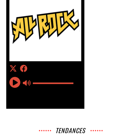
TENDANCES