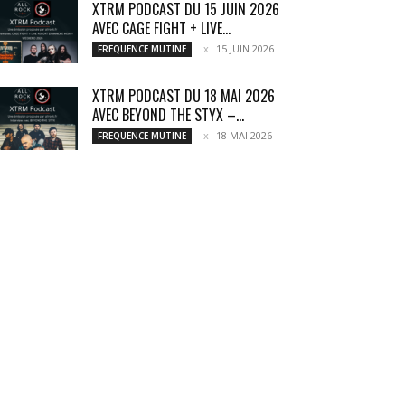
XTRM PODCAST DU 15 JUIN 2026
AVEC CAGE FIGHT + LIVE...
15 JUIN 2026
FREQUENCE MUTINE
XTRM PODCAST DU 18 MAI 2026
AVEC BEYOND THE STYX –...
18 MAI 2026
FREQUENCE MUTINE