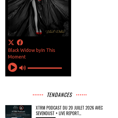
TENDANCES
XTRM PODCAST DU 20 JUILET 2026 AVEC
SEVENDUST + LIVE REPORT...